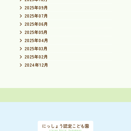
2025年09月
2025年07月
2025年06月
2025年05月
2025年04月
2025年03月
2025年02月
2024年12月