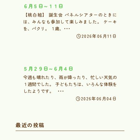
６月５日～１１日
【桃白組】 誕生会 パネルシアターのときに
は、みんなも参加して楽しみました。 ケーキ
を、パクリ。 １歳、･･･
2026年06月11日
５月２９日～６月４日
今週も晴れたり、雨が降ったり、忙しい天気の
１週間でした。 子どもたちは、いろんな体験を
したようです。 ･･･
2026年06月04日
最近の投稿