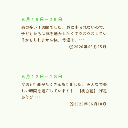
６月１９日～２５日
雨の多い１週間でした。 外に出られないので、
子どもたちは体を動かしたくてウズウズしてい
るかもしれませんね。 今週は、･･･
2026年06月25日
６月１２日～１８日
今週も行事がたくさんありました。 みんなで楽
しい時間を過ごしています！ 【桃白組】 裸足
あそび ･･･
2026年06月18日