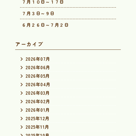
７月１０日～１７日
７月３日～９日
６月２６日～７月２日
アーカイブ
2026年07月
2026年06月
2026年05月
2026年04月
2026年03月
2026年02月
2026年01月
2025年12月
2025年11月
2025年10月