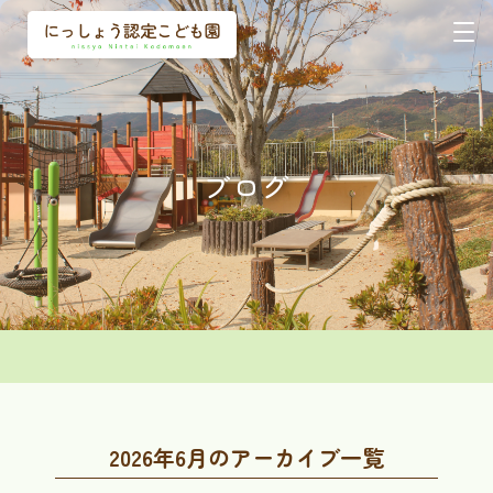
ブログ
2026年6月のアーカイブ一覧