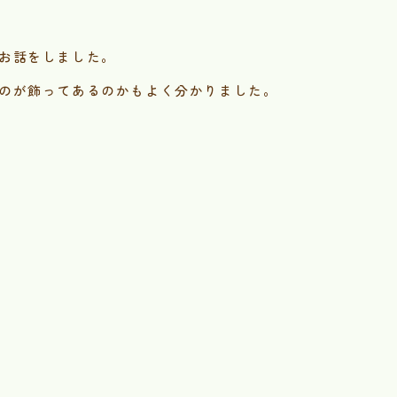
お話をしました。
のが飾ってあるのかもよく分かりました。