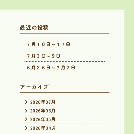
最近の投稿
７月１０日～１７日
７月３日～９日
６月２６日～７月２日
アーカイブ
2026年07月
2026年06月
2026年05月
2026年04月