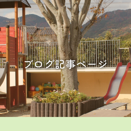
ブログ記事ページ