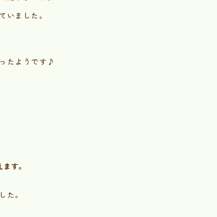
ていました。
ったようです♪
えます。
した。