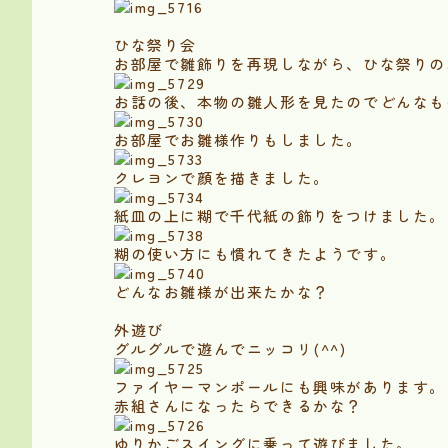
ひな祭り会
お部屋で雛飾りを再現しながら、ひな祭りの
お話の後、本物の雛人形を見たのでどんなも
お部屋でお雛様作りもしました。
クレヨンで顔を描きました。
紙皿の上に糊で千代紙の飾りをつけました。
糊の使い方にも慣れてきたようです。
どんなお雛様が出来たかな？
外遊び
グルグルで遊んでニッコリ(^^)
ファイヤーマンポールにも興味があります。
赤組さんになったらできるかな？
ゆりかごスイングに乗って遊びました。