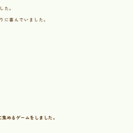
した。
りに喜んでいました。
に集めるゲームをしました。