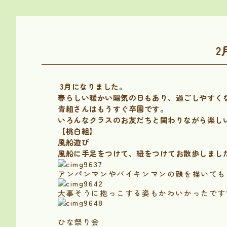
2
3月になりました。
春らしい暖かい陽気の日もあり、過ごしやすく
青組さんはもうすぐ卒園です。
いろんなクラスのお友だちと関わりながら楽し
【桃白組】
風船遊び
風船に手足をつけて、紐をつけてお散歩しまし
アンパンマンやバイキンマンの顔を描いても
大事そうに抱っこする姿もかわいかったです
ひな祭り会