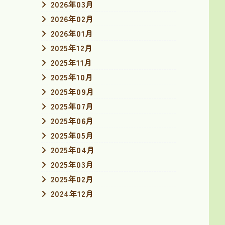
2026年03月
2026年02月
2026年01月
2025年12月
2025年11月
2025年10月
2025年09月
2025年07月
2025年06月
2025年05月
2025年04月
2025年03月
2025年02月
2024年12月