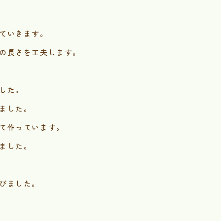
ていきます。
の長さを工夫します。
した。
ました。
て作っています。
ました。
びました。