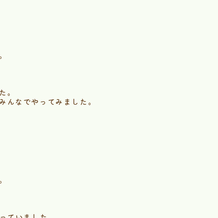
。
た。
みんなでやってみました。
。
作っていました。