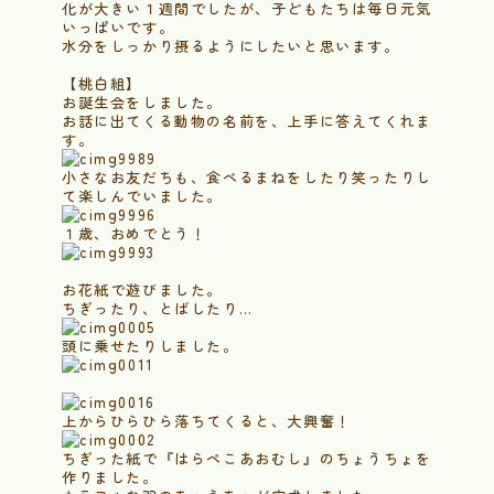
化が大きい１週間でしたが、子どもたちは毎日元気
いっぱいです。
水分をしっかり摂るようにしたいと思います。
【桃白組】
お誕生会をしました。
お話に出てくる動物の名前を、上手に答えてくれま
す。
小さなお友だちも、食べるまねをしたり笑ったりし
て楽しんでいました。
１歳、おめでとう！
お花紙で遊びました。
ちぎったり、とばしたり…
頭に乗せたりしました。
上からひらひら落ちてくると、大興奮！
ちぎった紙で『はらぺこあおむし』のちょうちょを
作りました。