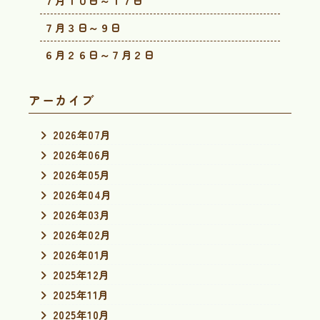
７月１０日～１７日
７月３日～９日
６月２６日～７月２日
アーカイブ
2026年07月
2026年06月
2026年05月
2026年04月
2026年03月
2026年02月
2026年01月
2025年12月
2025年11月
2025年10月