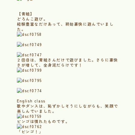
【青組】
どろんこ遊び。
経験豊富なだけあって、終始豪快に遊んでいまし
た。
２回目は、青組さんだけで遊びました。さらに豪快
さが増して、全身泥だらけです！
English class
歌やダンスは、恥ずかしそうにしながらも、笑顔で
楽しんでいました。
ビンゴは慣れたものです。
「ビンゴ！」