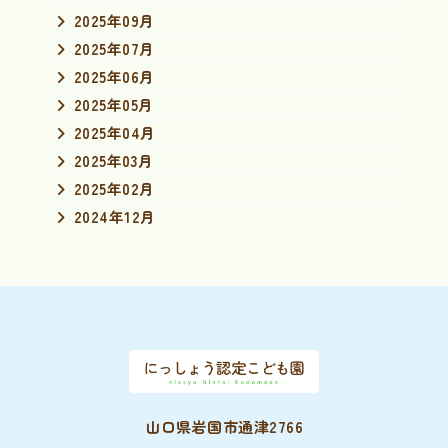
2025年09月
2025年07月
2025年06月
2025年05月
2025年04月
2025年03月
2025年02月
2024年12月
山口県岩国市通津2766