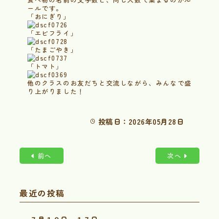
ールです。
「おにぎり」
「エビフライ」
「たまごやき」
「トマト」
他のクラスのお友だちと交流しながら、みんなで盛
り上がりました！
投稿日：2026年05月28日
前へ
次へ
最近の投稿