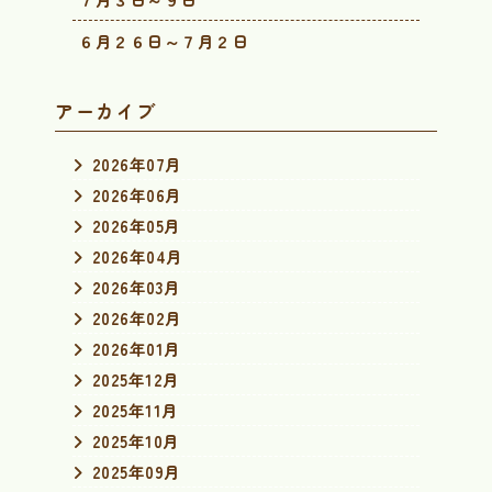
６月２６日～７月２日
アーカイブ
2026年07月
2026年06月
2026年05月
2026年04月
2026年03月
2026年02月
2026年01月
2025年12月
2025年11月
2025年10月
2025年09月