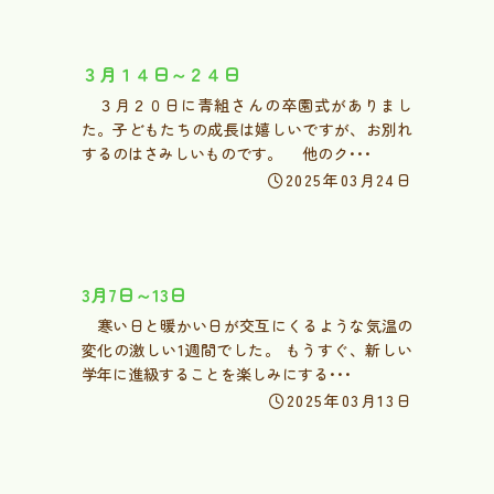
３月１４日～２４日
３月２０日に青組さんの卒園式がありまし
た。子どもたちの成長は嬉しいですが、お別れ
するのはさみしいものです。 他のク･･･
2025年03月24日
3月7日～13日
寒い日と暖かい日が交互にくるような気温の
変化の激しい1週間でした。 もうすぐ、新しい
学年に進級することを楽しみにする･･･
2025年03月13日