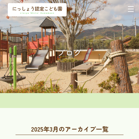
ブログ
2025年3月のアーカイブ一覧