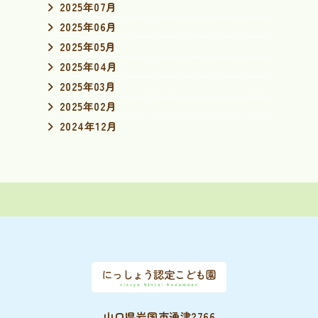
2025年07月
2025年06月
2025年05月
2025年04月
2025年03月
2025年02月
2024年12月
山口県岩国市通津2766