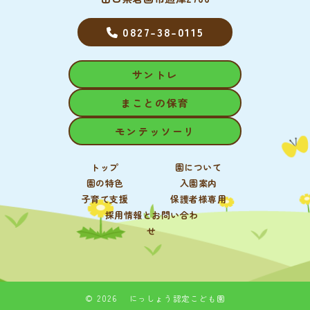
0827-38-0115
サントレ
まことの保育
モンテッソーリ
トップ
園について
園の特色
入園案内
子育て支援
保護者様専用
採用情報とお問い合わ
せ
© 2026 にっしょう認定こども園